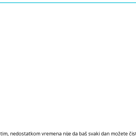
im, nedostatkom vremena nije da baš svaki dan možete čisti