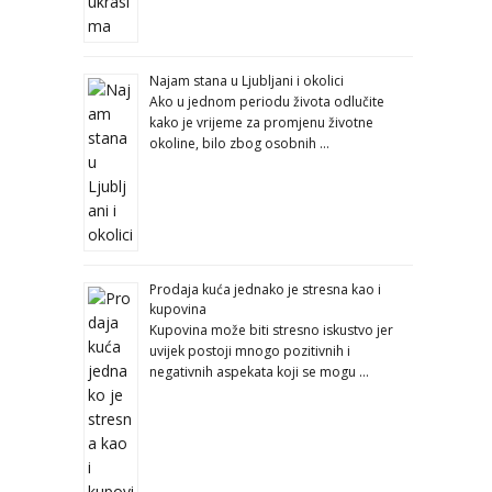
Najam stana u Ljubljani i okolici
Ako u jednom periodu života odlučite
kako je vrijeme za promjenu životne
okoline, bilo zbog osobnih …
Prodaja kuća jednako je stresna kao i
kupovina
Kupovina može biti stresno iskustvo jer
uvijek postoji mnogo pozitivnih i
negativnih aspekata koji se mogu …