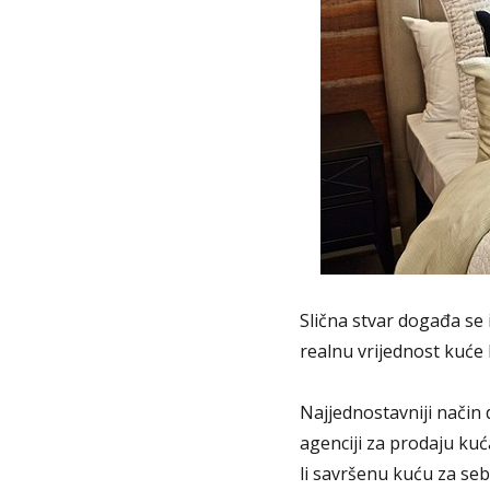
Slična stvar događa se 
realnu vrijednost kuće 
Najjednostavniji način 
agenciji za prodaju kuć
li savršenu kuću za seb