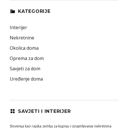
KATEGORIJE
Interijer
Nekretnine
Okolica doma
Oprema za dom
Savjeti za dom
Uređenje doma
SAVJETI I INTERIJER
Slovenija kao rajska zemlja za kupnju i iznajmljivanje nekretnina