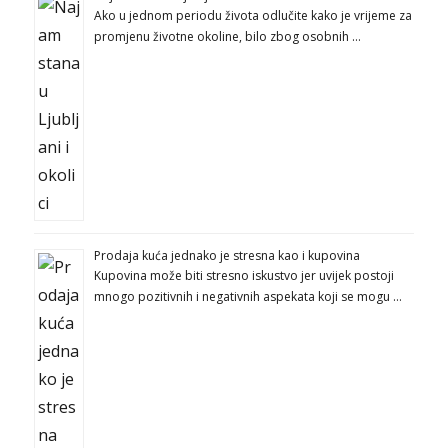
Ako u jednom periodu života odlučite kako je vrijeme za
promjenu životne okoline, bilo zbog osobnih …
Prodaja kuća jednako je stresna kao i kupovina
Kupovina može biti stresno iskustvo jer uvijek postoji
mnogo pozitivnih i negativnih aspekata koji se mogu …