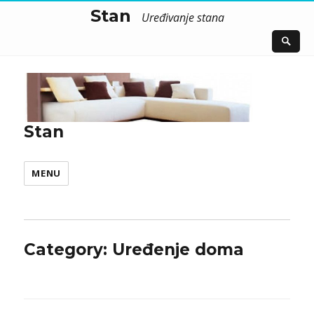
Stan
Uređivanje stana
Stan
MENU
Category:
Uređenje doma