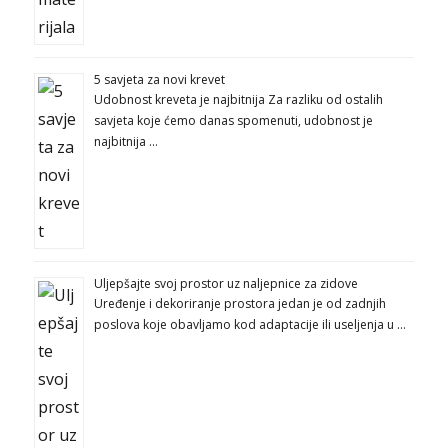
5 savjeta za novi krevet
Udobnost kreveta je najbitnija Za razliku od ostalih
savjeta koje ćemo danas spomenuti, udobnost je
najbitnija …
Uljepšajte svoj prostor uz naljepnice za zidove
Uređenje i dekoriranje prostora jedan je od zadnjih
poslova koje obavljamo kod adaptacije ili useljenja u …