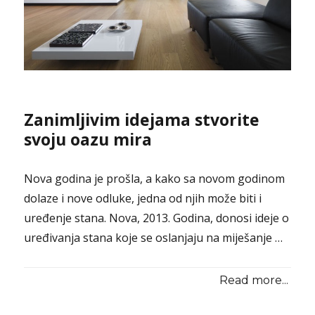
Zanimljivim idejama stvorite
svoju oazu mira
Nova godina je prošla, a kako sa novom godinom
dolaze i nove odluke, jedna od njih može biti i
uređenje stana. Nova, 2013. Godina, donosi ideje o
uređivanja stana koje se oslanjaju na miješanje …
Read more...