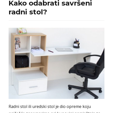
Kako odabrati savršeni
radni stol?
Radni stol ili uredski stol je dio opreme koju