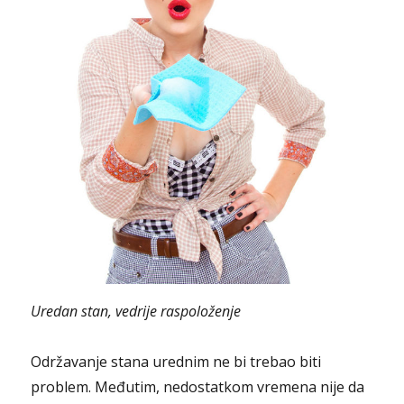
Uredan stan, vedrije raspoloženje
Održavanje stana urednim ne bi trebao biti
problem. Međutim, nedostatkom vremena nije da