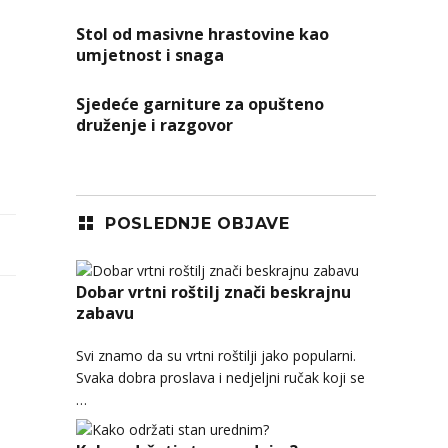
Stol od masivne hrastovine kao
umjetnost i snaga
Sjedeće garniture za opušteno
druženje i razgovor
POSLEDNJE OBJAVE
Dobar vrtni roštilj znači beskrajnu
zabavu
Svi znamo da su vrtni roštilji jako popularni.
Svaka dobra proslava i nedjeljni ručak koji se
…