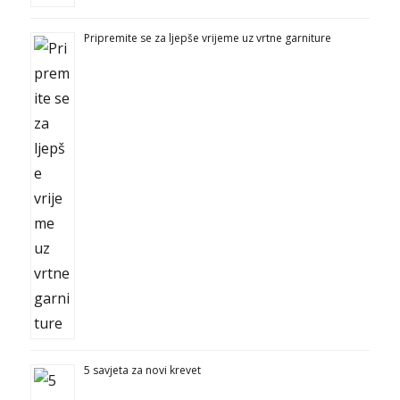
Pripremite se za ljepše vrijeme uz vrtne garniture
5 savjeta za novi krevet