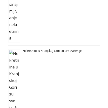
Nekretnine u Kranjskoj Gori su sve traženije