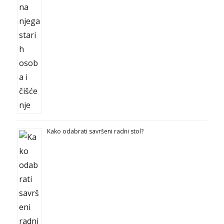
Kako odabrati savršeni radni stol?