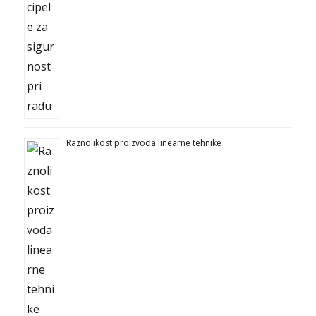
Raznolikost proizvoda linearne tehnike