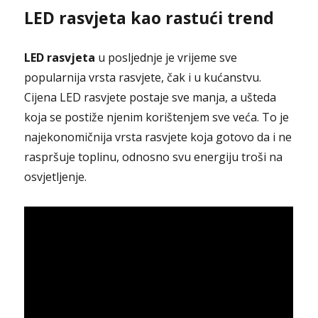
LED rasvjeta kao rastući trend
LED rasvjeta
u posljednje je vrijeme sve
popularnija vrsta rasvjete, čak i u kućanstvu.
Cijena LED rasvjete postaje sve manja, a ušteda
koja se postiže njenim korištenjem sve veća. To je
najekonomičnija vrsta rasvjete koja gotovo da i ne
raspršuje toplinu, odnosno svu energiju troši na
osvjetljenje.