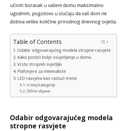
učiniti boravak u vašem domu maksimalno
ugodnim, pogotovo u slučaju da vaš dom ne
dobiva velike količine prirodnog dnevnog svjetla.
Table of Contents
Odabir odgovarajućeg modela stropne rasvjete
Kako postići bolje osvjetljenje u domu
Vrste stropnih svjetiljki
Plafonjere za minimaliste
LED rasvjeta kao rastući trend
U istoj kategoriji:
Slične objave:
Odabir odgovarajućeg modela
stropne rasvjete