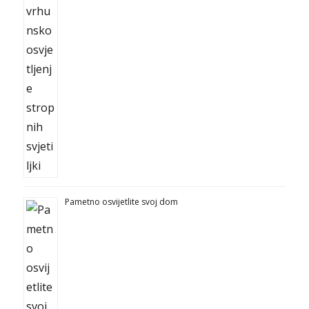
Pametno osvijetlite svoj dom