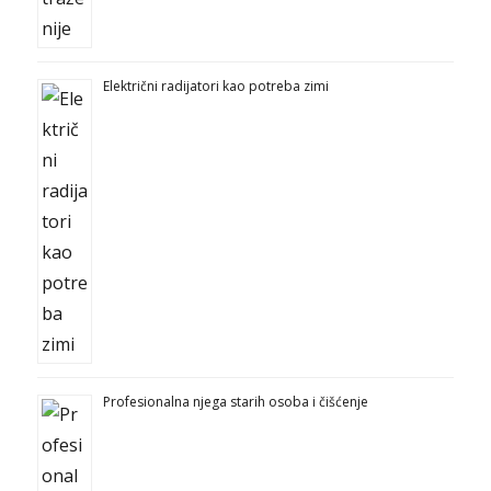
Električni radijatori kao potreba zimi
Profesionalna njega starih osoba i čišćenje