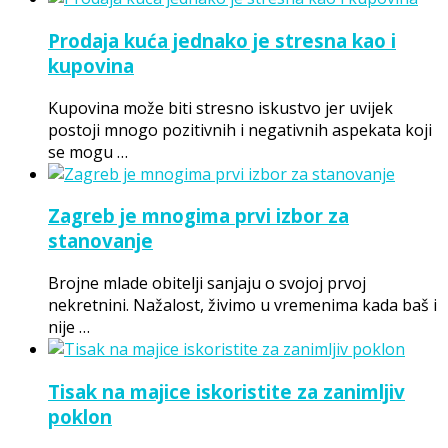
Prodaja kuća jednako je stresna kao i
kupovina
Kupovina može biti stresno iskustvo jer uvijek
postoji mnogo pozitivnih i negativnih aspekata koji
se mogu …
Zagreb je mnogima prvi izbor za
stanovanje
Brojne mlade obitelji sanjaju o svojoj prvoj
nekretnini. Nažalost, živimo u vremenima kada baš i
nije …
Tisak na majice iskoristite za zanimljiv
poklon