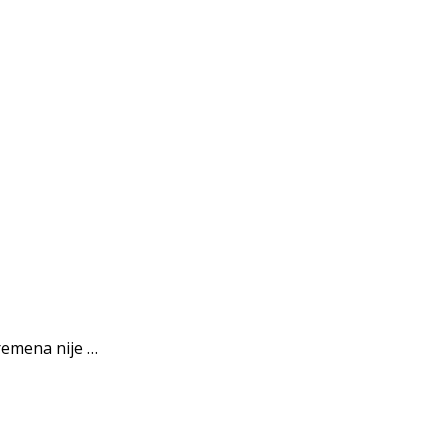
remena nije …