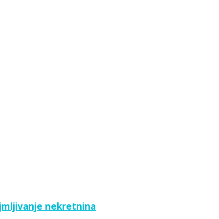
ajmljivanje nekretnina