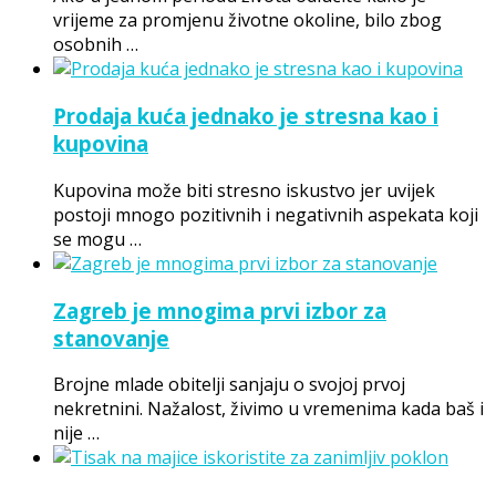
vrijeme za promjenu životne okoline, bilo zbog
osobnih …
Prodaja kuća jednako je stresna kao i
kupovina
Kupovina može biti stresno iskustvo jer uvijek
postoji mnogo pozitivnih i negativnih aspekata koji
se mogu …
Zagreb je mnogima prvi izbor za
stanovanje
Brojne mlade obitelji sanjaju o svojoj prvoj
nekretnini. Nažalost, živimo u vremenima kada baš i
nije …