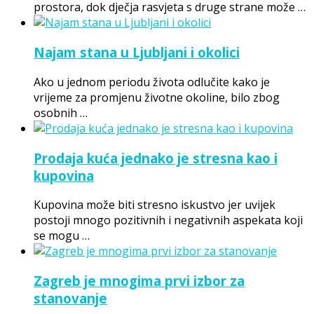
prostora, dok dječja rasvjeta s druge strane može …
Najam stana u Ljubljani i okolici
Ako u jednom periodu života odlučite kako je
vrijeme za promjenu životne okoline, bilo zbog
osobnih …
Prodaja kuća jednako je stresna kao i
kupovina
Kupovina može biti stresno iskustvo jer uvijek
postoji mnogo pozitivnih i negativnih aspekata koji
se mogu …
Zagreb je mnogima prvi izbor za
stanovanje