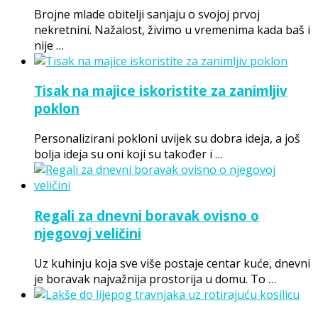
Brojne mlade obitelji sanjaju o svojoj prvoj
nekretnini. Nažalost, živimo u vremenima kada baš i
nije …
Tisak na majice iskoristite za zanimljiv
poklon
Personalizirani pokloni uvijek su dobra ideja, a još
bolja ideja su oni koji su također i …
Regali za dnevni boravak ovisno o
njegovoj veličini
Uz kuhinju koja sve više postaje centar kuće, dnevni
je boravak najvažnija prostorija u domu. To …