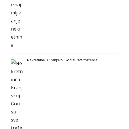
Nekretnine u Kranjskoj Gori su sve traženije