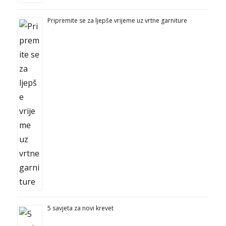
Pripremite se za ljepše vrijeme uz vrtne garniture
5 savjeta za novi krevet