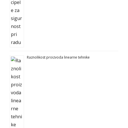
Raznolikost proizvoda linearne tehnike