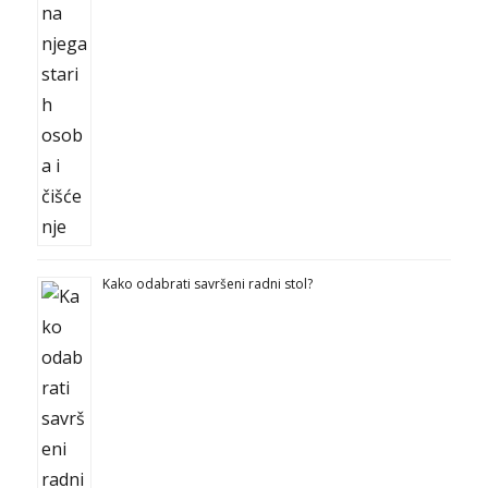
Kako odabrati savršeni radni stol?