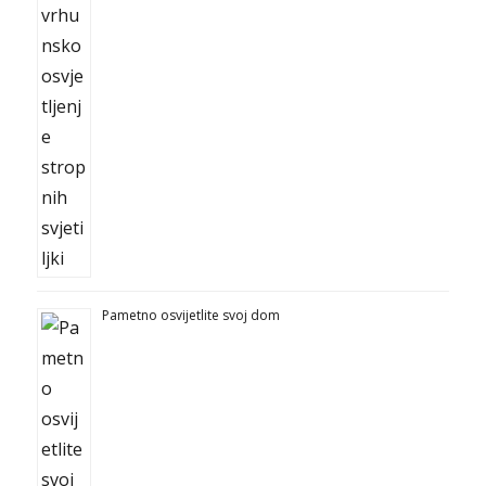
Pametno osvijetlite svoj dom