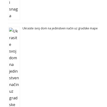
Ukrasite svoj dom na jedinstven način uz gradske mape