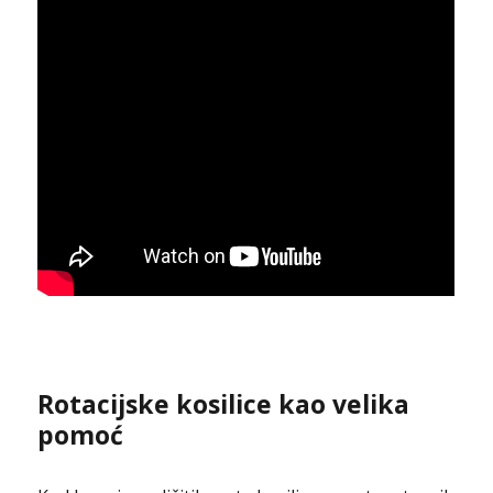
Rotacijske kosilice kao velika
pomoć