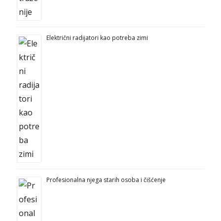
Električni radijatori kao potreba zimi
Profesionalna njega starih osoba i čišćenje