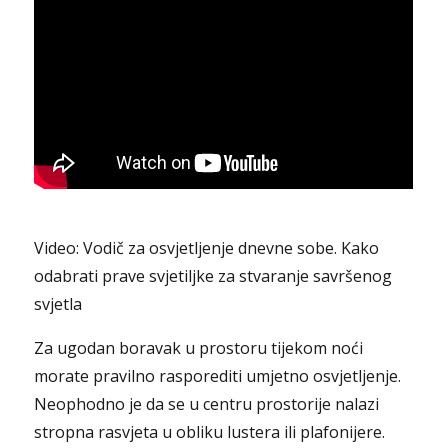
Video: Vodič za osvjetljenje dnevne sobe. Kako
odabrati prave svjetiljke za stvaranje savršenog
svjetla
Za ugodan boravak u prostoru tijekom noći
morate pravilno rasporediti umjetno osvjetljenje.
Neophodno je da se u centru prostorije nalazi
stropna rasvjeta u obliku lustera ili plafonijere.