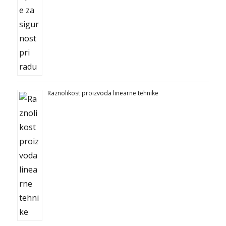
Raznolikost proizvoda linearne tehnike