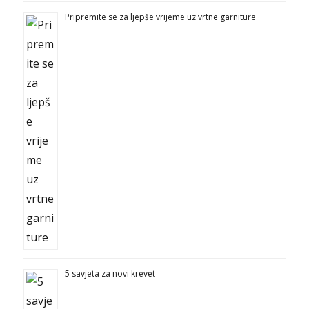
Pripremite se za ljepše vrijeme uz vrtne garniture
5 savjeta za novi krevet