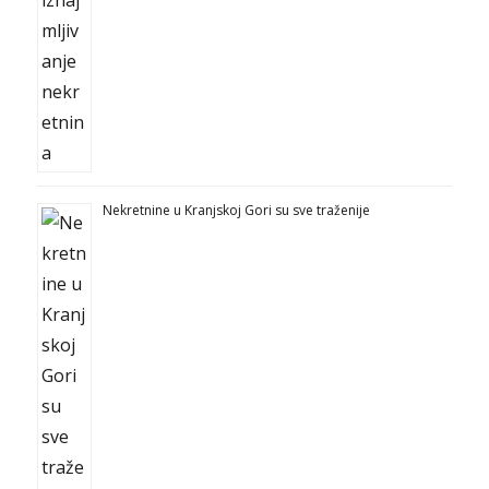
Nekretnine u Kranjskoj Gori su sve traženije