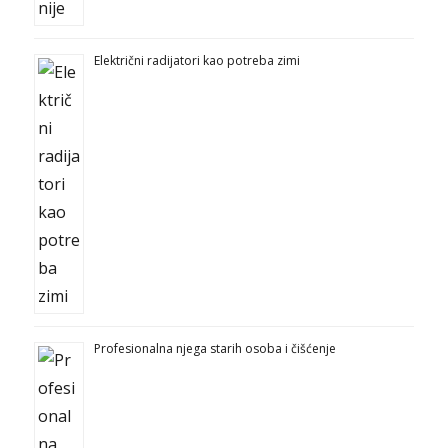
Električni radijatori kao potreba zimi
Profesionalna njega starih osoba i čišćenje