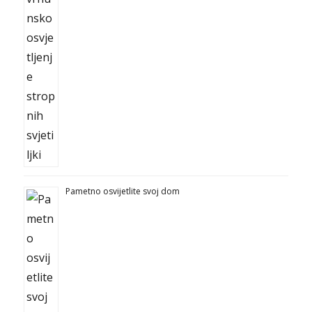
Pametno osvijetlite svoj dom