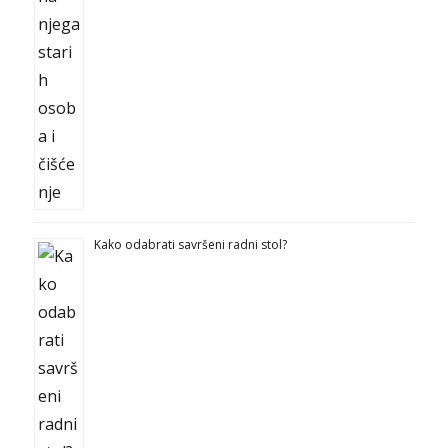
Kako odabrati savršeni radni stol?