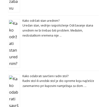
Kako održati stan urednim?
Uredan stan, vedrije raspoloženje Održavanje stana
urednim ne bi trebao biti problem. Međutim,
nedostatkom vremena nije …
Kako odabrati savršeni radni stol?
Radni stol ili uredski stol je dio opreme koju najčešće
zanemarimo pri kupovini namještaja za dom. …