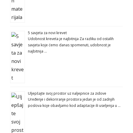
5 savjeta za novi krevet
Udobnost kreveta je najbitnija Za razliku od ostalih
savjeta koje ćemo danas spomenuti, udobnost je
najbitnija …
Uljepšajte svoj prostor uz naljepnice za zidove
Uređenje i dekoriranje prostora jedan je od zadnjih
poslova koje obavljamo kod adaptacije ili useljenja u …