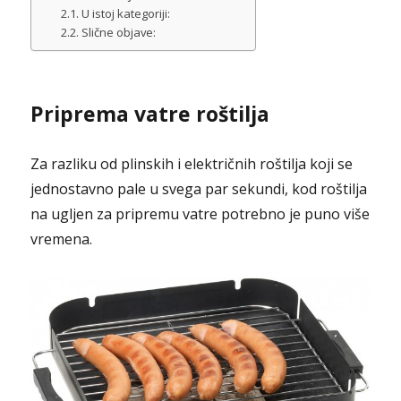
U istoj kategoriji:
Slične objave:
Priprema vatre roštilja
Za razliku od plinskih i električnih roštilja koji se
jednostavno pale u svega par sekundi, kod roštilja
na ugljen za pripremu vatre potrebno je puno više
vremena.