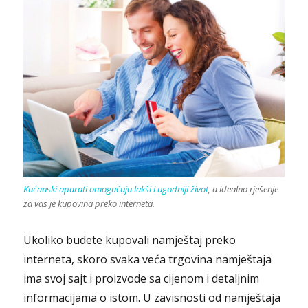
Kućanski aparati omogućuju lakši i ugodniji život
, a idealno rješenje
za vas je kupovina preko interneta.
Ukoliko budete kupovali namještaj preko
interneta, skoro svaka veća trgovina namještaja
ima svoj sajt i proizvode sa cijenom i detaljnim
informacijama o istom. U zavisnosti od namještaja