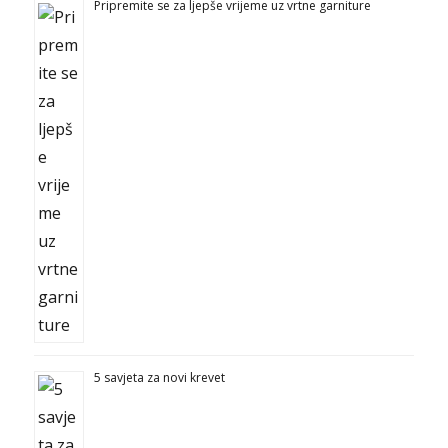
Pripremite se za ljepše vrijeme uz vrtne garniture
5 savjeta za novi krevet