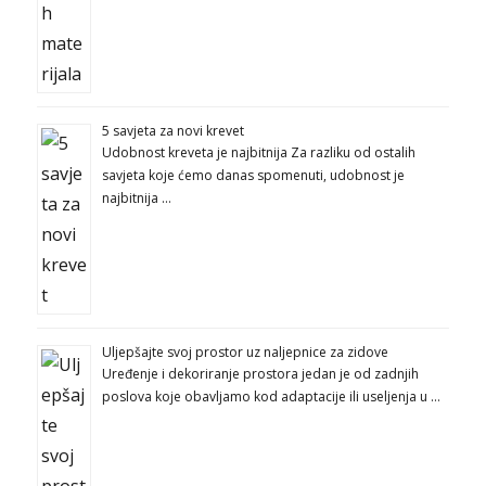
5 savjeta za novi krevet
Udobnost kreveta je najbitnija Za razliku od ostalih
savjeta koje ćemo danas spomenuti, udobnost je
najbitnija …
Uljepšajte svoj prostor uz naljepnice za zidove
Uređenje i dekoriranje prostora jedan je od zadnjih
poslova koje obavljamo kod adaptacije ili useljenja u …