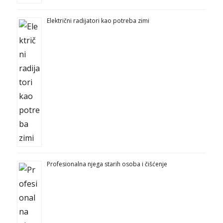
Električni radijatori kao potreba zimi
Profesionalna njega starih osoba i čišćenje