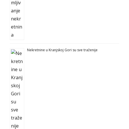
Nekretnine u Kranjskoj Gori su sve traženije