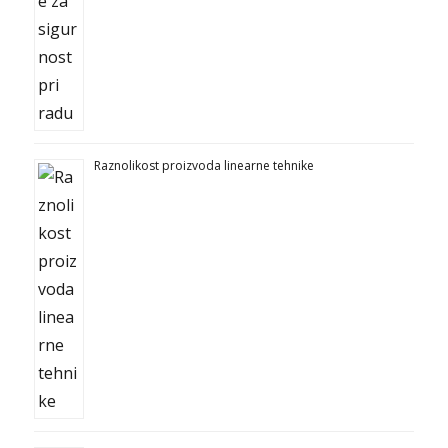
Raznolikost proizvoda linearne tehnike