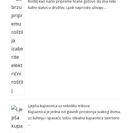
Roštilj kao način pripreme hrane gotovo da ima neki
kultni status u društvu. Ljudi naprosto uživaju …
Ljepša kupaonica uz nekoliko trikova
Kupaonica je jedna od glavnih prostorija svakog doma,
uz kuhinju i spavaću sobu. Idealna kupaonica savršeno
…