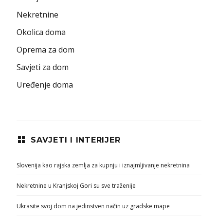
Nekretnine
Okolica doma
Oprema za dom
Savjeti za dom
Uređenje doma
SAVJETI I INTERIJER
Slovenija kao rajska zemlja za kupnju i iznajmljivanje nekretnina
Nekretnine u Kranjskoj Gori su sve traženije
Ukrasite svoj dom na jedinstven način uz gradske mape