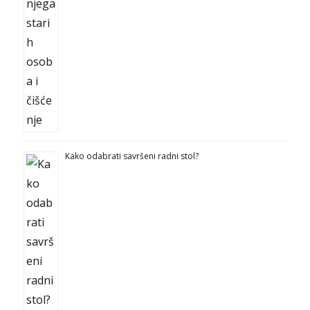
Kako odabrati savršeni radni stol?