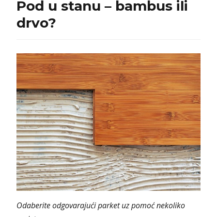
Pod u stanu – bambus ili
drvo?
Odaberite odgovarajući parket uz pomoć nekoliko