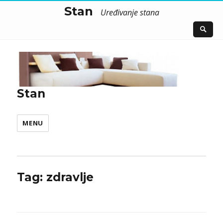
Stan
Uređivanje stana
Stan
MENU
Tag:
zdravlje