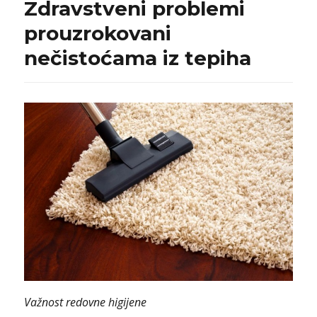
Zdravstveni problemi
prouzrokovani
nečistoćama iz tepiha
Važnost redovne higijene