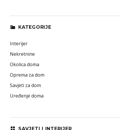
KATEGORIJE
Interijer
Nekretnine
Okolica doma
Oprema za dom
Savjeti za dom
Uređenje doma
SAVJETI I INTERIJER