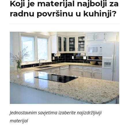
Koji je materijal najbolji za
radnu površinu u kuhinji?
Jednostavnim savjetima izaberite najizdržljiviji
materijal