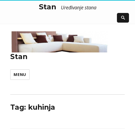
Stan
Uređivanje stana
Stan
MENU
Tag:
kuhinja